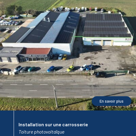
En savoir plus
Installation sur une carrosserie
Toiture photovoltaïque