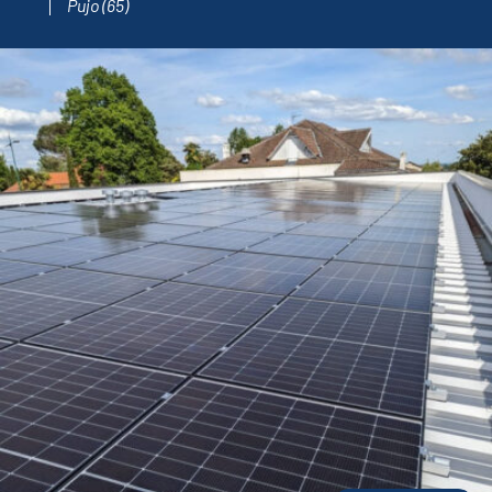
Pujo (65)