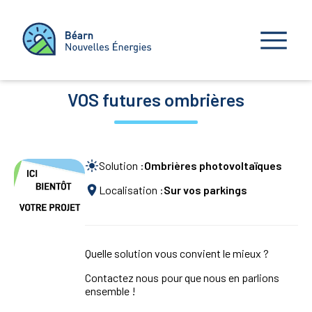
VOS futures ombrières
Solution :
Ombrières photovoltaïques
Localisation :
Sur vos parkings
Quelle solution vous convient le mieux ?
Contactez nous pour que nous en parlions
ensemble !