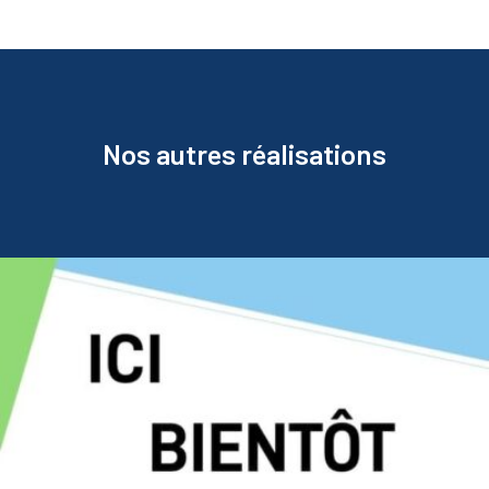
Nos autres réalisations